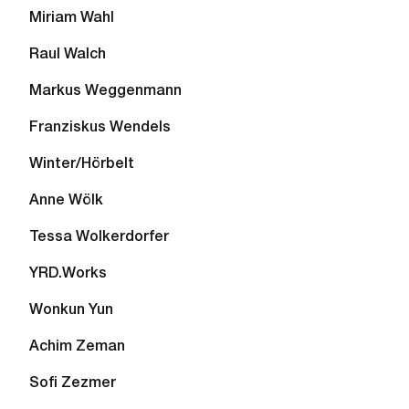
Miriam Wahl
Raul Walch
Markus Weggenmann
Franziskus Wendels
Winter/Hörbelt
Anne Wölk
Tessa Wolkerdorfer
YRD.Works
Wonkun Yun
Achim Zeman
Sofi Zezmer