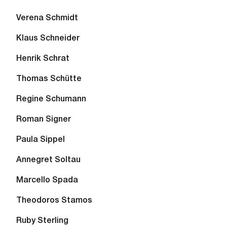
Verena Schmidt
Klaus Schneider
Henrik Schrat
Thomas Schütte
Regine Schumann
Roman Signer
Paula Sippel
Annegret Soltau
Marcello Spada
Theodoros Stamos
Ruby Sterling