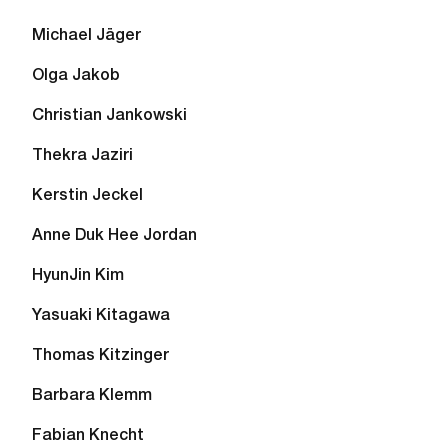
Michael Jäger
Olga Jakob
Christian Jankowski
Thekra Jaziri
Kerstin Jeckel
Anne Duk Hee Jordan
HyunJin Kim
Yasuaki Kitagawa
Thomas Kitzinger
Barbara Klemm
Fabian Knecht