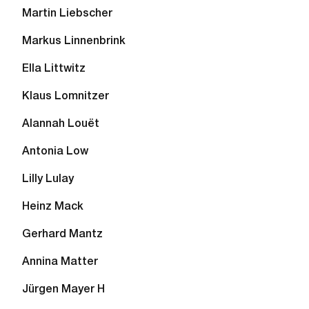
Martin Liebscher
Markus Linnenbrink
Ella Littwitz
Klaus Lomnitzer
Alannah Louët
Antonia Low
Lilly Lulay
Heinz Mack
Gerhard Mantz
Annina Matter
Jürgen Mayer H