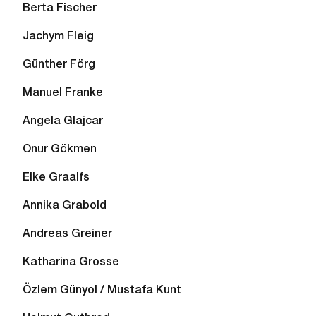
Berta Fischer
Jachym Fleig
Günther Förg
Manuel Franke
Angela Glajcar
Onur Gökmen
Elke Graalfs
Annika Grabold
Andreas Greiner
Katharina Grosse
Özlem Günyol / Mustafa Kunt