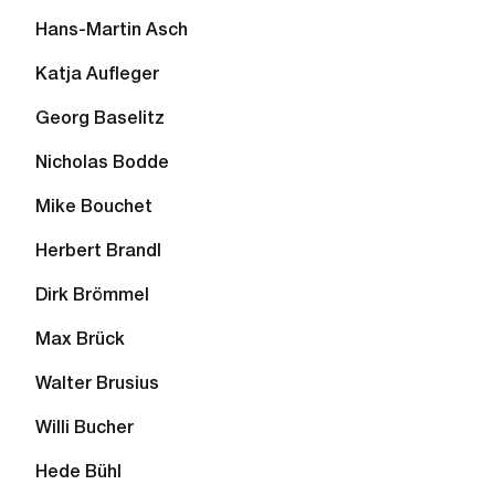
Hans-Martin Asch
Katja Aufleger
Georg Baselitz
Nicholas Bodde
Mike Bouchet
Herbert Brandl
Dirk Brömmel
Max Brück
Walter Brusius
Willi Bucher
Hede Bühl