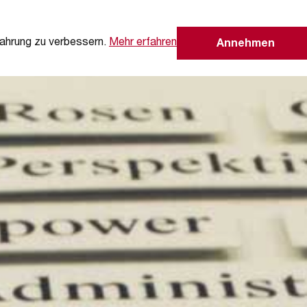
ahrung zu verbessern.
Mehr erfahren
Annehmen