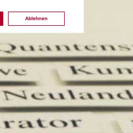
Ablehnen