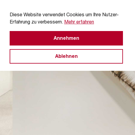
Diese Website verwendet Cookies um Ihre Nutzer-
Erfahrung zu verbessern.
Mehr erfahren
Annehmen
Ablehnen