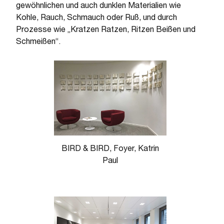
gewöhnlichen und auch dunklen Materialien wie
Kohle, Rauch, Schmauch oder Ruß, und durch
Prozesse wie „Kratzen Ratzen, Ritzen Beißen und
Schmeißen“.
BIRD & BIRD, Foyer, Katrin
Paul