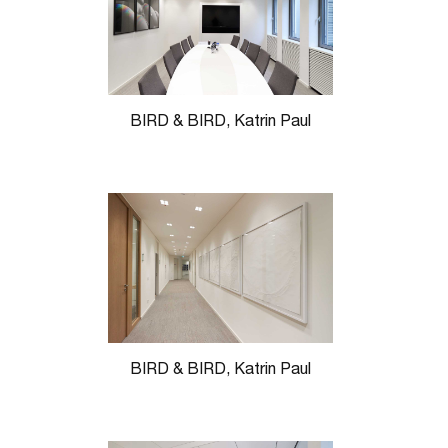
BIRD & BIRD, Katrin Paul
BIRD & BIRD, Katrin Paul