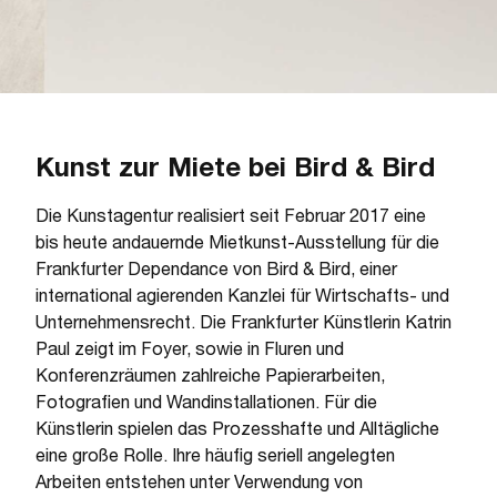
Kunst zur Miete bei Bird & Bird
Die Kunstagentur realisiert seit Februar 2017 eine
bis heute andauernde Mietkunst-Ausstellung für die
Frankfurter Dependance von Bird & Bird, einer
international agierenden Kanzlei für Wirtschafts- und
Unternehmensrecht. Die Frankfurter Künstlerin Katrin
Paul zeigt im Foyer, sowie in Fluren und
Konferenzräumen zahlreiche Papierarbeiten,
Fotografien und Wandinstallationen. Für die
Künstlerin spielen das Prozesshafte und Alltägliche
eine große Rolle. Ihre häufig seriell angelegten
Arbeiten entstehen unter Verwendung von