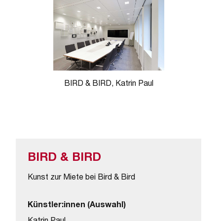
BIRD & BIRD, Katrin Paul
BIRD & BIRD
Kunst zur Miete bei Bird & Bird
Künstler:innen (Auswahl)