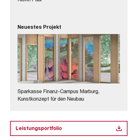
Katrin Paul
Neuestes Projekt
Sparkasse Finanz-Campus Marburg,
Kunstkonzept für den Neubau
Leistungsportfolio