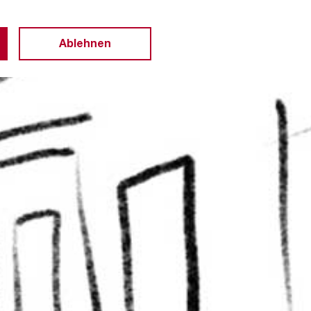
Ablehnen