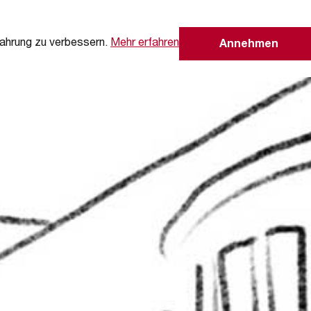
ahrung zu verbessern.
Mehr erfahren
Annehmen