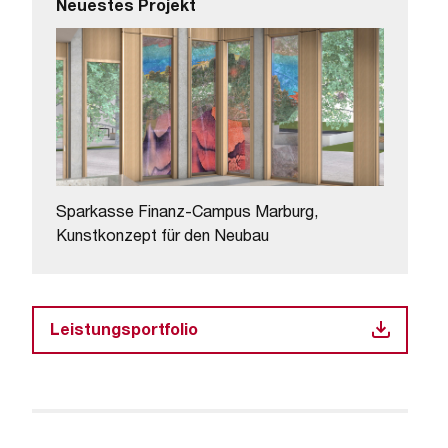
Neuestes Projekt
Sparkasse Finanz-Campus Marburg,
Kunstkonzept für den Neubau
Leistungsportfolio