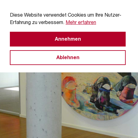
Diese Website verwendet Cookies um Ihre Nutzer-
Erfahrung zu verbessern.
Mehr erfahren
Annehmen
Ablehnen