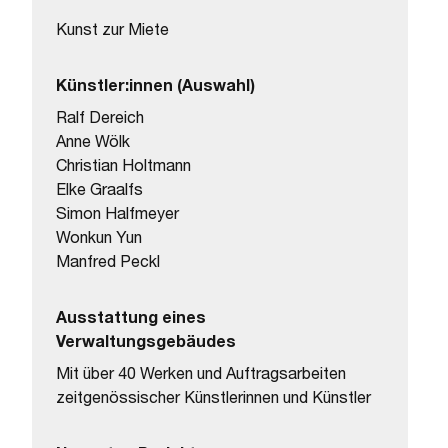
Kunst zur Miete
Künstler:innen (Auswahl)
Ralf Dereich
Anne Wölk
Christian Holtmann
Elke Graalfs
Simon Halfmeyer
Wonkun Yun
Manfred Peckl
Ausstattung eines
Verwaltungsgebäudes
Mit über 40 Werken und Auftragsarbeiten
zeitgenössischer Künstlerinnen und Künstler