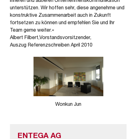
inneren und äußeren Unternehmenskommunikation
unterstützen. Wir hoffen sehr, diese angenehme und
konstruktive Zusammenarbeit auch in Zukunft
fortsetzen zu können und empfehlen Sie und Ihr
Team gerne weiter.«
Albert Filbert,Vorstandsvorsitzender,
Auszug Referenzschreiben April 2010
Wonkun Jun
ENTEGA AG