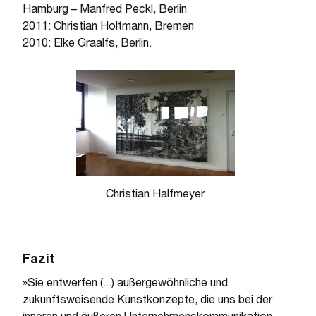
Hamburg – Manfred Peckl, Berlin
2011: Christian Holtmann, Bremen
2010: Elke Graalfs, Berlin.
Christian Halfmeyer
Fazit
»Sie entwerfen (...) außergewöhnliche und
zukunftsweisende Kunstkonzepte, die uns bei der