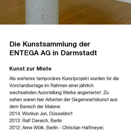
Die Kunstsammlung der
ENTEGA AG in Darmstadt
Kunst zur Miete
Als weiteres temporäres Kunstprojekt wurden für die
Vorstandsetage im Rahmen einer jährlich
wechselnden Ausstellung Werke angemietet. Zu
sehen waren hier Arbeiten der Gegenwartskunst aus
dem Bereich der Malerei.
2014: Wonkun Jun, Düsseldorf
2013: Ralf Dereich, Berlin
2012: Anne Wölk, Berlin - Christian Halfmeyer,